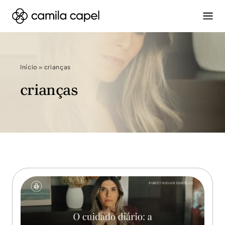
Início
»
crianças
crianças