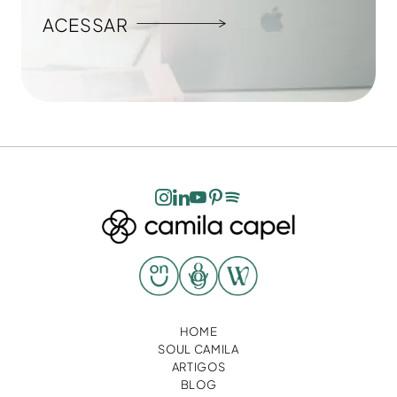
ACESSAR
HOME
SOUL CAMILA
ARTIGOS
BLOG