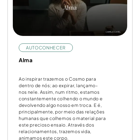
AUTOCONHECER
Alma
Ao inspirar trazemos o Cosmo para
dentro de nós; ao expirar, lançamo-
nos nele. Assim, num ritmo, estamos
constantemente colhendo o mundo e
devolvendo algo nosso em troca. E é,
principalmente, por meio das relações
humanas que colhemos o material para
este precioso ensaio. Através dos
relacionamentos, trazemos vida,
animamos este corpo.