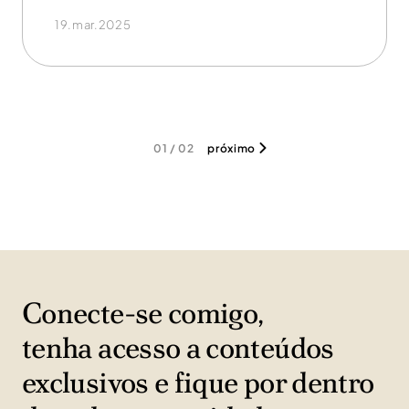
19.mar.2025
01 / 02
próximo
Conecte-se comigo,
tenha acesso a conteúdos
exclusivos e fique por dentro