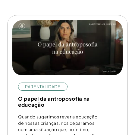
PARENTALIDADE
O papel da antroposofia na
educação
Quando sugerimos rever a educação
de nossas crianças, nos deparamos
com uma situação que, no íntimo,