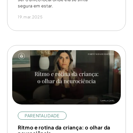
segura em estar.
19.mar.2025
PARENTALIDADE
Ritmo e rotina da criança: o olhar da