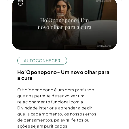
AUTOCONHECER
Ho’Oponopono- Um novo olhar para
a cura
O Ho’oponopono é um dom profundo
que nos permite desenvolver um
relacionamento funcional com a
Divindade interior e aprender a pedir
que, a cada momento, os nossos erros
de pensamentos, palavra, feitos ou
ações sejam purificados.