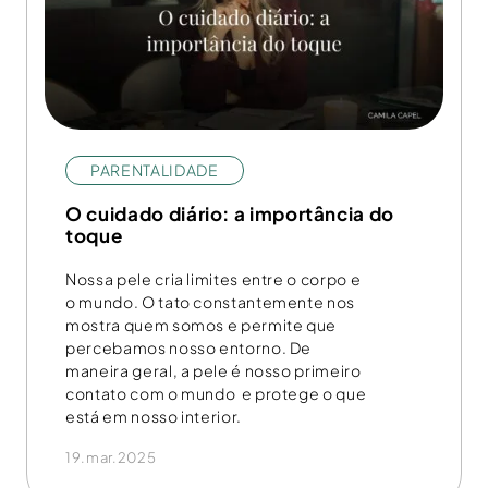
PARENTALIDADE
O cuidado diário: a importância do
toque
Nossa pele cria limites entre o corpo e
o mundo. O tato constantemente nos
mostra quem somos e permite que
percebamos nosso entorno. De
maneira geral, a pele é nosso primeiro
contato com o mundo e protege o que
está em nosso interior.
19.mar.2025