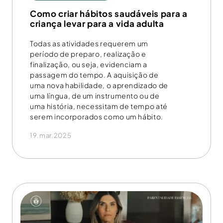
Como criar hábitos saudáveis para a
criança levar para a vida adulta
Todas as atividades requerem um
período de preparo, realização e
finalização, ou seja, evidenciam a
passagem do tempo. A aquisição de
uma nova habilidade, o aprendizado de
uma língua, de um instrumento ou de
uma história, necessitam de tempo até
serem incorporados como um hábito.
19.mar.2025