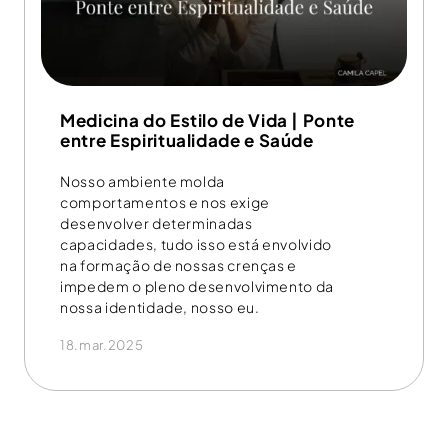
Medicina do Estilo de Vida | Ponte
entre Espiritualidade e Saúde
Nosso ambiente molda
comportamentos e nos exige
desenvolver determinadas
capacidades, tudo isso está envolvido
na formação de nossas crenças e
impedem o pleno desenvolvimento da
nossa identidade, nosso eu.
18.mar.2025