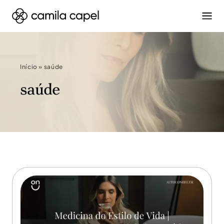
Início
»
saúde
saúde