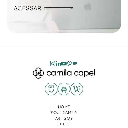
ACESSAR
HOME
SOUL CAMILA
ARTIGOS
BLOG