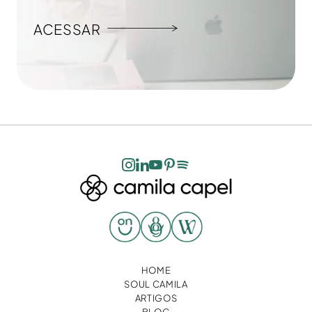
ACESSAR
HOME
SOUL CAMILA
ARTIGOS