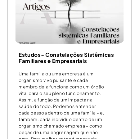
Estudos- Constelações Sistêmicas
Familiares e Empresariais
Uma família ou uma empresa é um
organismo vivo pulsante e cada
membro dela funciona como um órgão
vital para o seu pleno funcionamento.
Assim, a função de um impacta na
saúde do todo. Podemos entender
cada pessoa dentro de uma família – e,
também, cada indivíduo dentro de um
organismo chamado empresa – como
peças de uma engrenagem que não
para. Para melhor entendimento do