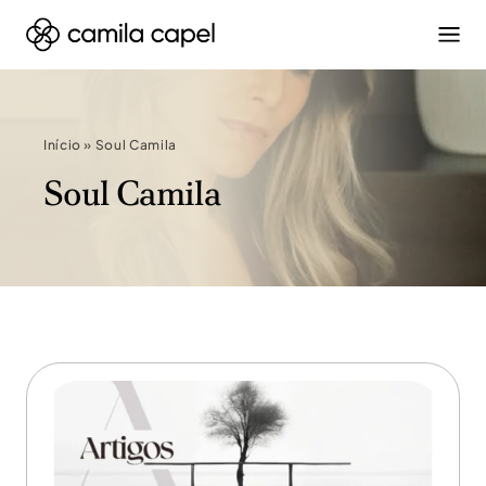
Início
»
Soul Camila
Soul Camila