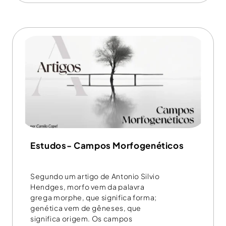
Estudos- Campos Morfogenéticos
Segundo um artigo de Antonio Silvio
Hendges, morfo vem da palavra
grega morphe, que significa forma;
genética vem de gêneses, que
significa origem. Os campos