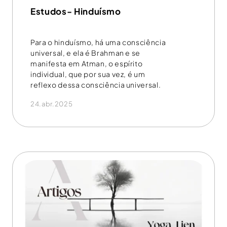
Estudos- Hinduísmo
Para o hinduísmo, há uma consciência
universal, e ela é Brahman e se
manifesta em Atman, o espírito
individual, que por sua vez, é um
reflexo dessa consciência universal.
24.abr.2025