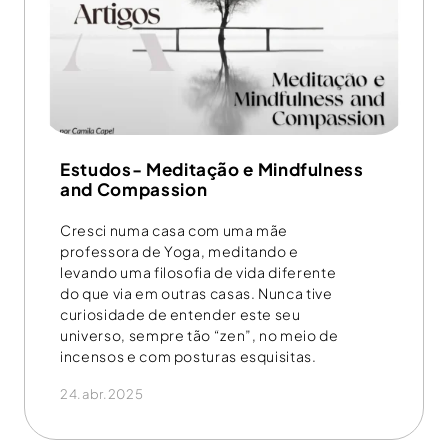
Estudos- Meditação e Mindfulness
and Compassion
Cresci numa casa com uma mãe
professora de Yoga, meditando e
levando uma filosofia de vida diferente
do que via em outras casas. Nunca tive
curiosidade de entender este seu
universo, sempre tão “zen”, no meio de
incensos e com posturas esquisitas.
24.abr.2025