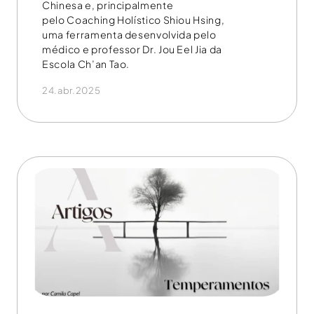
Chinesa e, principalmente
pelo Coaching Holístico Shiou Hsing,
uma ferramenta desenvolvida pelo
médico e professor Dr. Jou Eel Jia da
Escola Ch’an Tao.
24.abr.2025