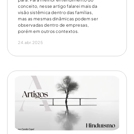
conceito, nesse artigo falarei mais da
visão sistêmica dentro das famílias,
mas as mesmas dinâmicas podem ser
observadas dentro de empresas,
porém em outros contextos.
24.abr.2025