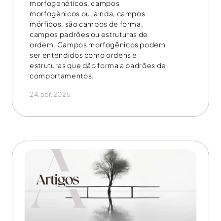
morfogenéticos, campos
morfogênicos ou, ainda, campos
mórficos, são campos de forma,
campos padrões ou estruturas de
ordem. Campos morfogênicos podem
ser entendidos como ordens e
estruturas que dão forma a padrões de
comportamentos.
24.abr.2025