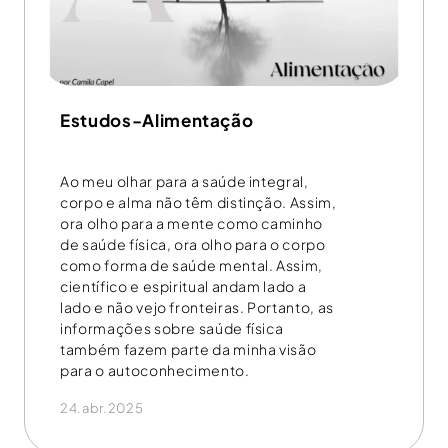
Estudos-Alimentação
Ao meu olhar para a saúde integral,
corpo e alma não têm distinção. Assim,
ora olho para a mente como caminho
de saúde física, ora olho para o corpo
como forma de saúde mental. Assim,
científico e espiritual andam lado a
lado e não vejo fronteiras. Portanto, as
informações sobre saúde física
também fazem parte da minha visão
para o autoconhecimento.
24.abr.2025