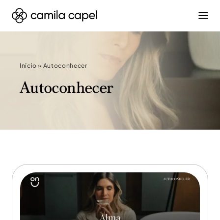
Início
»
Autoconhecer
Autoconhecer