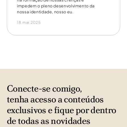
impedem o pleno desenvolvimento da
nossa identidade, nosso eu.
18.mar.2025
Conecte-se comigo,
tenha acesso a conteúdos
exclusivos e fique por dentro
de todas as novidades