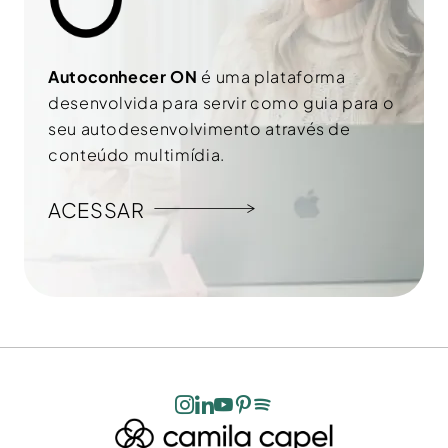
Autoconhecer ON
é uma plataforma
desenvolvida para servir como guia para o
seu autodesenvolvimento através de
conteúdo multimídia.
ACESSAR