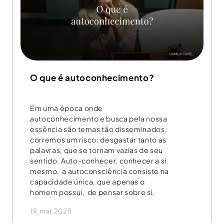
O que é autoconhecimento?
Em uma época onde
autoconhecimento e busca pela nossa
essência são temas tão disseminados,
corremos um risco: desgastar tanto as
palavras, que se tornam vazias de seu
sentido. Auto-conhecer, conhecer a si
mesmo, a autoconsciência consiste na
capacidade única, que apenas o
homem possui, de pensar sobre si.
19.mar.2025