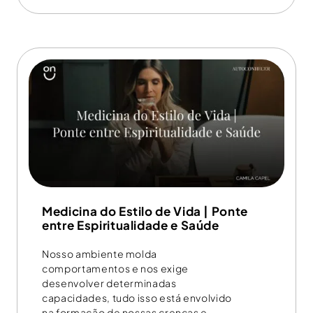
Medicina do Estilo de Vida | Ponte
entre Espiritualidade e Saúde
Nosso ambiente molda
comportamentos e nos exige
desenvolver determinadas
capacidades, tudo isso está envolvido
na formação de nossas crenças e