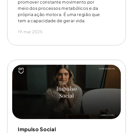
promover constante movimento por
meio dos processos metabólicos e da
própria ação motora. É uma região que
tem a capacidade de gerar vida.
19.mar.2025
Impulso Social