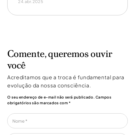
24.abr.2025
Comente, queremos ouvir
você
Acreditamos que a troca é fundamental para
evolução da nossa consciência.
O seu endereço de e-mail não será publicado. Campos
obrigatórios são marcados com *