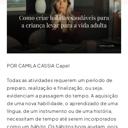
POR CAMILA CASSIA Capel
Todas as atividades requerem um período de
preparo, realização e finalização, ou seja,
evidenciam a passagem do tempo. A aquisição
de uma nova habilidade, o aprendizado de uma
língua, de um instrumento ou de uma história,
necessitam de tempo até serem incorporados
como um
hábito
. Os hábitos bons ajudam, pois