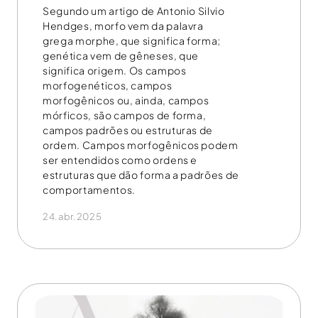
Segundo um artigo de Antonio Silvio
Hendges, morfo vem da palavra
grega morphe, que significa forma;
genética vem de gêneses, que
significa origem. Os campos
morfogenéticos, campos
morfogênicos ou, ainda, campos
mórficos, são campos de forma,
campos padrões ou estruturas de
ordem. Campos morfogênicos podem
ser entendidos como ordens e
estruturas que dão forma a padrões de
comportamentos.
24.abr.2025