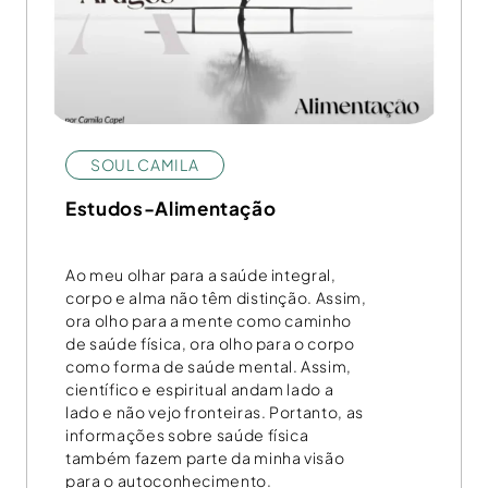
SOUL CAMILA
Estudos-Alimentação
Ao meu olhar para a saúde integral,
corpo e alma não têm distinção. Assim,
ora olho para a mente como caminho
de saúde física, ora olho para o corpo
como forma de saúde mental. Assim,
científico e espiritual andam lado a
lado e não vejo fronteiras. Portanto, as
informações sobre saúde física
também fazem parte da minha visão
para o autoconhecimento.