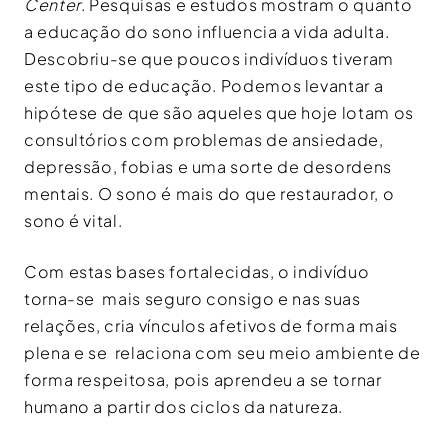
Center
. Pesquisas e estudos mostram o quanto
a educação do sono influencia a vida adulta.
Descobriu-se que poucos indivíduos tiveram
este tipo de educação. Podemos levantar a
hipótese de que são aqueles que hoje lotam os
consultórios com problemas de ansiedade,
depressão, fobias e uma sorte de desordens
mentais. O sono é mais do que restaurador, o
sono é vital.
Com estas bases fortalecidas, o indivíduo
torna-se mais seguro consigo e nas suas
relações, cria vínculos afetivos de forma mais
plena e se relaciona com seu meio ambiente de
forma respeitosa, pois aprendeu a se tornar
humano a partir dos ciclos da natureza.