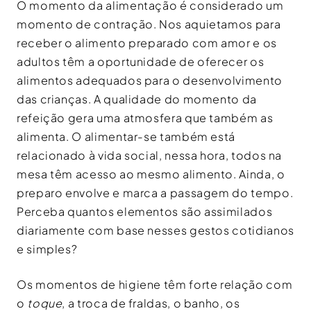
O momento da alimentação é considerado um
momento de contração. Nos aquietamos para
receber o alimento preparado com amor e os
adultos têm a oportunidade de oferecer os
alimentos adequados para o desenvolvimento
das crianças. A qualidade do momento da
refeição gera uma atmosfera que também as
alimenta. O alimentar-se também está
relacionado à vida social, nessa hora, todos na
mesa têm acesso ao mesmo alimento. Ainda, o
preparo envolve e marca a passagem do tempo.
Perceba quantos elementos são assimilados
diariamente com base nesses gestos cotidianos
e simples?
Os momentos de higiene têm forte relação com
o
toque
, a troca de fraldas, o banho, os