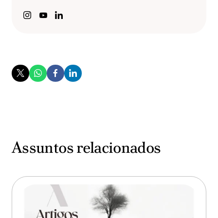
Assuntos relacionados