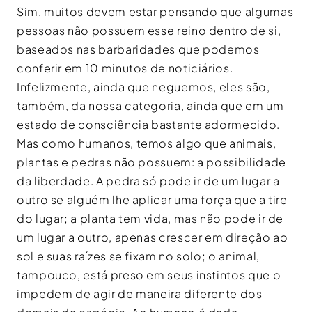
Sim, muitos devem estar pensando que algumas
pessoas não possuem esse reino dentro de si,
baseados nas barbaridades que podemos
conferir em 10 minutos de noticiários.
Infelizmente, ainda que neguemos, eles são,
também, da nossa categoria, ainda que em um
estado de consciência bastante adormecido.
Mas como humanos, temos algo que animais,
plantas e pedras não possuem: a possibilidade
da liberdade. A pedra só pode ir de um lugar a
outro se alguém lhe aplicar uma força que a tire
do lugar; a planta tem vida, mas não pode ir de
um lugar a outro, apenas crescer em direção ao
sol e suas raízes se fixam no solo; o animal,
tampouco, está preso em seus instintos que o
impedem de agir de maneira diferente dos