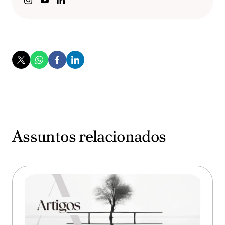
Assuntos relacionados