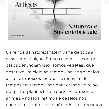
Os reinos da natureza fazem parte de toda a
nossa constituição. Somos minerais – nossos
ossos denunciam isso; somos vegetais, que
descreve um ciclo no tempo – nossos cabelos,
unhas, até nossos tecidos se renovam de
tempos em tempos, nos conectando ao reino
do qual as plantas fazem parte. Ainda, somos
animais – nossos instintos e desejos nos
conectam a outros da espécie. Mas carregamos