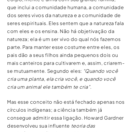
que inclui a comunidade humana, a comunidade
dos seres vivos da natureza e a comunidade de
seres espirituais. Eles sentem que a natureza fala
com eles e os ensina. Não há objetivação da
natureza; ela é um ser vivo do qual nós fazemos
parte. Para manter esse costume entre eles, os
pais dão a seus filhos ainda pequenos dois ou
mais canteiros para cultivarem e, assim, criarem-
se mutuamente. Segundo eles:
“Quando você
cria uma planta, ela cria você, e quando você
cria um animal ele também te cria”
.
Mas esse conceito não está fechado apenas nos
círculos indígenas; a ciência também já
consegue admitir essa ligação. Howard Gardner
desenvolveu sua influente
teoria das