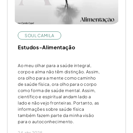
SOUL CAMILA
Estudos-Alimentação
Ao meu olhar para a saúde integral,
corpo e alma não têm distinção. Assim,
ora olho para a mente como caminho
de saúde física, ora olho para o corpo
como forma de saúde mental. Assim,
científico e espiritual andam lado a
lado e não vejo fronteiras. Portanto, as
informações sobre saúde física
também fazem parte da minha visão
para o autoconhecimento.
24.abr.2025