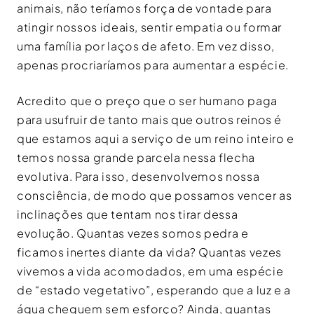
animais, não teríamos força de vontade para
atingir nossos ideais, sentir empatia ou formar
uma família por laços de afeto. Em vez disso,
apenas procriaríamos para aumentar a espécie.
Acredito que o preço que o ser humano paga
para usufruir de tanto mais que outros reinos é
que estamos aqui a serviço de um reino inteiro e
temos nossa grande parcela nessa flecha
evolutiva. Para isso, desenvolvemos nossa
consciência, de modo que possamos vencer as
inclinações que tentam nos tirar dessa
evolução. Quantas vezes somos pedra e
ficamos inertes diante da vida? Quantas vezes
vivemos a vida acomodados, em uma espécie
de “estado vegetativo”, esperando que a luz e a
água cheguem sem esforço? Ainda, quantas