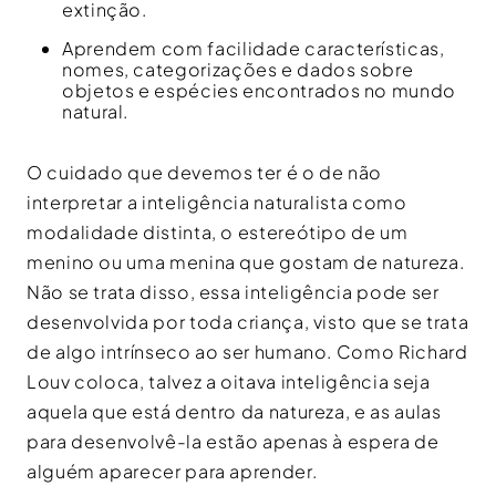
extinção.
Aprendem com facilidade características,
nomes, categorizações e dados sobre
objetos e espécies encontrados no mundo
natural.
O cuidado que devemos ter é o de não
interpretar a inteligência naturalista como
modalidade distinta, o estereótipo de um
menino ou uma menina que gostam de natureza.
Não se trata disso, essa inteligência pode ser
desenvolvida por toda criança, visto que se trata
de algo intrínseco ao ser humano. Como Richard
Louv coloca, talvez a oitava inteligência seja
aquela que está dentro da natureza, e as aulas
para desenvolvê-la estão apenas à espera de
alguém aparecer para aprender.