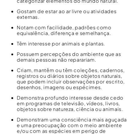
categorizar elementos do mundo natural.
Gostam de estar ao ar livre ou atividades
externas.
Notam com facilidade, padrões como
equivalência, diferença e semelhança.
Têm interesse por animais e plantas.
Possuem percepções do ambiente que as
demais pessoas não reparariam.
Criam, mantêm ou têm coleções, cadernos,
registros ou diários sobre objetos naturais,
que podem incluir observações por escrito,
desenhos, imagens ou espécimes.
Demonstra profundo interesse desde cedo
em programas de televisão, vídeos, livros,
objetos sobre natureza, ciência ou animais.
Demonstram uma consciência mais aguçada
e uma preocupação com o meio ambiente
e/ou com as espécies em perigo de