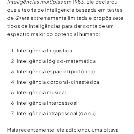
inteligências múltiplas
em 1983. Ele declarou
que a teoria de inteligência baseada em testes
de
QI
era extremamente limitada e propôs sete
tipos de inteligências para dar conta de um
espectro maior do potencial humano:
Inteligência linguística
Inteligência lógico-matemática
Inteligência espacial (pictórica)
Inteligência corporal-cinestésica
Inteligência musical
Inteligência interpessoal
Inteligência intrapessoal (do eu)
Mais recentemente, ele adicionou uma oitava