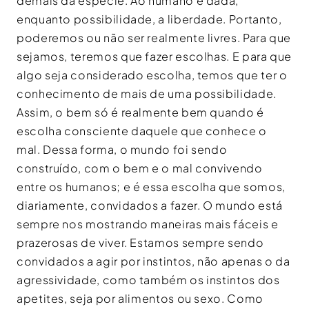
demais da espécie. Ao humano é dada,
enquanto possibilidade, a liberdade. Portanto,
poderemos ou não ser realmente livres. Para que
sejamos, teremos que fazer escolhas. E para que
algo seja considerado escolha, temos que ter o
conhecimento de mais de uma possibilidade.
Assim, o bem só é realmente bem quando é
escolha consciente daquele que conhece o
mal. Dessa forma, o mundo foi sendo
construído, com o bem e o mal convivendo
entre os humanos; e é essa escolha que somos,
diariamente, convidados a fazer. O mundo está
sempre nos mostrando maneiras mais fáceis e
prazerosas de viver. Estamos sempre sendo
convidados a agir por instintos, não apenas o da
agressividade, como também os instintos dos
apetites, seja por alimentos ou sexo. Como