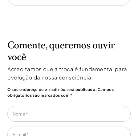
Comente, queremos ouvir
você
Acreditamos que a troca é fundamental para
evolução da nossa consciência.
O seu endereço de e-mail não será publicado. Campos
obrigatórios são marcados com *