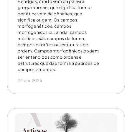
Hendges, morfo vem da palavra
grega morphe, que significa forma;
genética vem de gêneses, que
significa origem. Os campos
morfogenéticos, campos
morfogênicos ou, ainda, campos
mórficos, são campos de forma,
campos padrões ou estruturas de
ordem. Campos morfogênicos podem
ser entendidos como ordens e
estruturas que dão forma a padrões de
comportamentos.
24.abr.2025