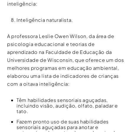
inteligência:
Inteligência naturalista.
A professora Leslie Owen Wilson, da área de
psicologia educacional e teorias de
aprendizado na Faculdade de Educação da
Universidade de Wisconsin, que oferece um dos
melhores programas em educação ambiental,
elaborou uma lista de indicadores de crianças
com a oitava inteligência:
Têm habilidades sensoriais aguçadas,
incluindo visão, audição, olfato, paladar e
tato.
Fazem pronto uso de suas habilidades
sensoriais aguçadas para anotar e