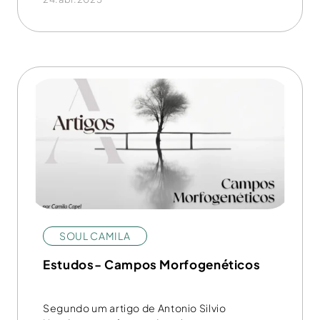
SOUL CAMILA
Estudos- Campos Morfogenéticos
Segundo um artigo de Antonio Silvio