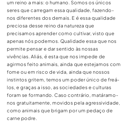
um reino a mais: o humano. Somos os únicos
seres que carregam essa qualidade, fazendo-
nos diferentes dos demais. E é essa qualidade
preciosa desse reino da natureza que
precisamos aprender como cultivar, visto que
apenas nós podemos. Qualidade essa que nos
permite pensar e dar sentido às nossas
vivências. Aliás, é esta que nos impede de
agirmos feito animais, ainda que estejamos com
fome ou em risco de vida, ainda que nossos
instintos gritem, temos um poder único de freá-
los, e graças a isso, as sociedades e culturas
foram se formando. Caso contrário, matáramo-
nos gratuitamente, movidos pela agressividade,
como animais que brigam por um pedaço de
carne podre.